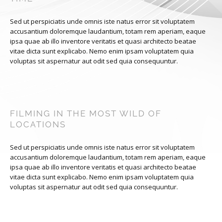
Sed ut perspiciatis unde omnis iste natus error sit voluptatem
accusantium doloremque laudantium, totam rem aperiam, eaque
ipsa quae ab illo inventore veritatis et quasi architecto beatae
vitae dicta sunt explicabo. Nemo enim ipsam voluptatem quia
voluptas sit aspernatur aut odit sed quia consequuntur.
FILMING IN THE MOST WILD OF
LOCATIONS
Sed ut perspiciatis unde omnis iste natus error sit voluptatem
accusantium doloremque laudantium, totam rem aperiam, eaque
ipsa quae ab illo inventore veritatis et quasi architecto beatae
vitae dicta sunt explicabo. Nemo enim ipsam voluptatem quia
voluptas sit aspernatur aut odit sed quia consequuntur.